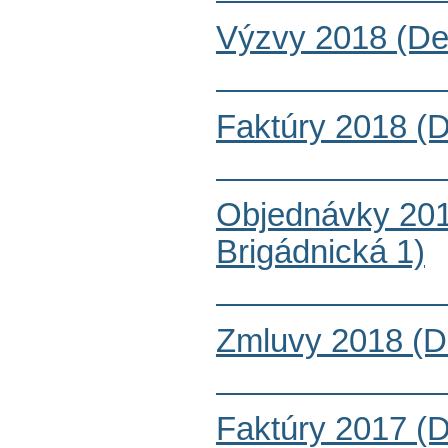
Výzvy 2018 (De
Faktúry 2018 (
Objednávky 201
Brigádnická 1)
Zmluvy 2018 (D
Faktúry 2017 (