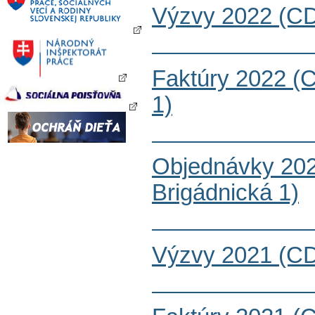
Výzvy 2022 (CD
Faktúry 2022 (
1)
Objednávky 20
Brigádnická 1)
Výzvy 2021 (CD