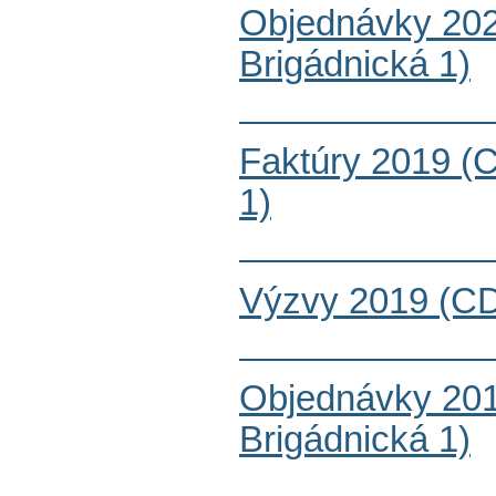
Objednávky 20
Brigádnická 1)
Faktúry 2019 (
1)
Výzvy 2019 (CD
Objednávky 20
Brigádnická 1)