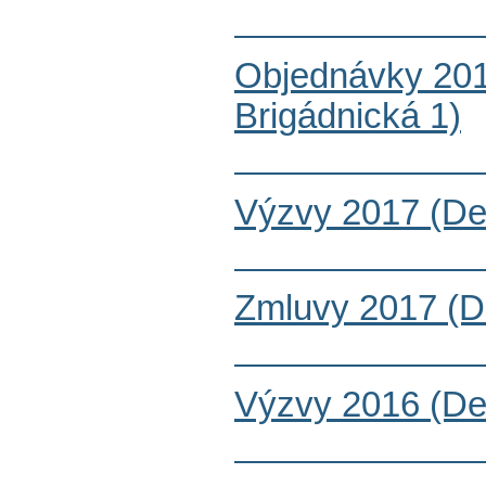
Objednávky 201
Brigádnická 1)
Výzvy 2017 (De
Zmluvy 2017 (D
Výzvy 2016 (De