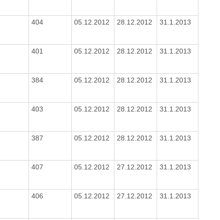
404
05.12.2012
28.12.2012
31.1.2013
401
05.12.2012
28.12.2012
31.1.2013
384
05.12.2012
28.12.2012
31.1.2013
403
05.12.2012
28.12.2012
31.1.2013
387
05.12.2012
28.12.2012
31.1.2013
407
05.12.2012
27.12.2012
31.1.2013
406
05.12.2012
27.12.2012
31.1.2013