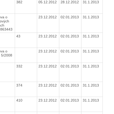
382
05.12.2012
28.12.2012
31.1.2013
va o
23.12.2012
02.01.2013
31.1.2013
vových
ách
1863443
43
23.12.2012
02.01.2013
31.1.2013
va o
23.12.2012
02.01.2013
31.1.2013
o 5/2008
332
23.12.2012
02.01.2013
31.1.2013
374
23.12.2012
02.01.2013
31.1.2013
410
23.12.2012
02.01.2013
31.1.2013