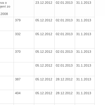
va o
23.12.2012
02.01.2013
31.1.2013
ojení zo
5.2008
379
05.12.2012
02.01.2013
31.1.2013
332
05.12.2012
02.01.2013
31.1.2013
370
05.12.2012
02.01.2013
31.1.2013
05.12.2012
02.01.2013
31.1.2013
387
05.12.2012
28.12.2012
31.1.2013
404
05.12.2012
28.12.2012
31.1.2013