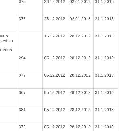
375
23.12.2012
02.01.2013
31.1.2013
376
23.12.2012
02.01.2013
31.1.2013
va o
15.12.2012
28.12.2012
31.1.2013
ojení zo
1.2008
294
05.12.2012
28.12.2012
31.1.2013
377
05.12.2012
28.12.2012
31.1.2013
367
05.12.2012
28.12.2012
31.1.2013
381
05.12.2012
28.12.2012
31.1.2013
375
05.12.2012
28.12.2012
31.1.2013