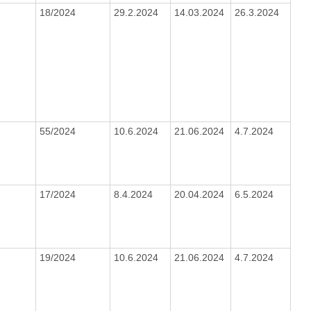
18/2024
29.2.2024
14.03.2024
26.3.2024
55/2024
10.6.2024
21.06.2024
4.7.2024
17/2024
8.4.2024
20.04.2024
6.5.2024
19/2024
10.6.2024
21.06.2024
4.7.2024