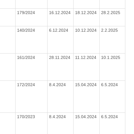
179/2024
16.12.2024
18.12.2024
28.2.2025
140/2024
6.12.2024
10.12.2024
2.2.2025
161/2024
28.11.2024
11.12.2024
10.1.2025
172/2024
8.4.2024
15.04.2024
6.5.2024
170/2023
8.4.2024
15.04.2024
6.5.2024