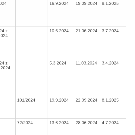
2024
16.9.2024
19.09.2024
8.1.2025
24 z
10.6.2024
21.06.2024
3.7.2024
2024
24 z
5.3.2024
11.03.2024
3.4.2024
1.2024
101/2024
19.9.2024
22.09.2024
8.1.2025
72/2024
13.6.2024
28.06.2024
4.7.2024