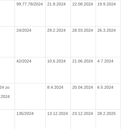
99,77,78/2024
21.8.2024
22.08.2024
19.9.2024
24/2024
29.2.2024
28.03.2024
26.3.2024
42/2024
10.6.2024
21.06.2024
4.7.2024
24 zo
8.4.2024
20.04.2024
6.5.2024
1.2024
135/2024
13.12.2024
23.12.2024
28.2.2025