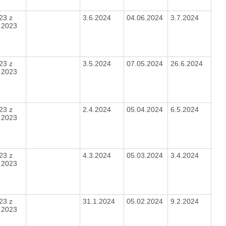
23 z
3.6.2024
04.06.2024
3.7.2024
4.2023
23 z
3.5.2024
07.05.2024
26.6.2024
4.2023
23 z
2.4.2024
05.04.2024
6.5.2024
4.2023
23 z
4.3.2024
05.03.2024
3.4.2024
4.2023
23 z
31.1.2024
05.02.2024
9.2.2024
4.2023