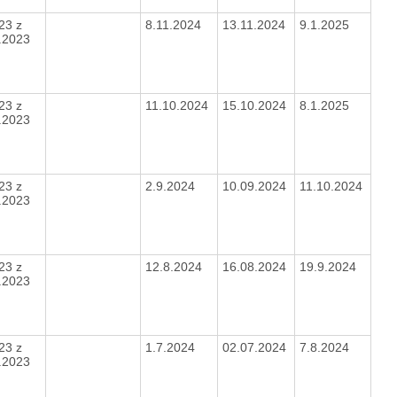
23 z
8.11.2024
13.11.2024
9.1.2025
4.2023
23 z
11.10.2024
15.10.2024
8.1.2025
4.2023
23 z
2.9.2024
10.09.2024
11.10.2024
4.2023
23 z
12.8.2024
16.08.2024
19.9.2024
4.2023
23 z
1.7.2024
02.07.2024
7.8.2024
4.2023