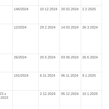
146/2024
10.12.2024
20.02.2024
2.2.2025
12/2024
29.2.2024
14.03.2024
26.3.2024
26/2024
20.5.2024
03.06.2024
26.6.2024
141/2024
6.11.2024
06.11.2024
9.1.2025
23 z
2.12.2024
05.12.2024
10.1.2025
4.2023