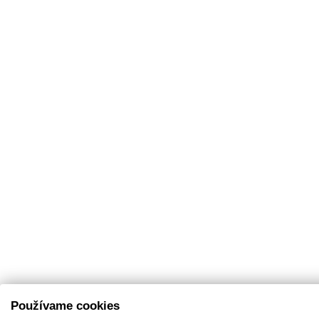
Používame cookies