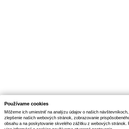
Používame cookies
Môžeme ich umiestniť na analýzu údajov o našich návštevníkoch,
zlepšenie našich webových stránok, zobrazovanie prispôsobenéh
obsahu a na poskytovanie skvelého zážitku z webových stránok. 