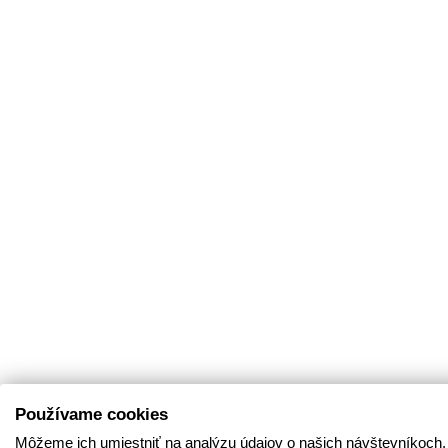
Používame cookies
Môžeme ich umiestniť na analýzu údajov o našich návštevníkoch,