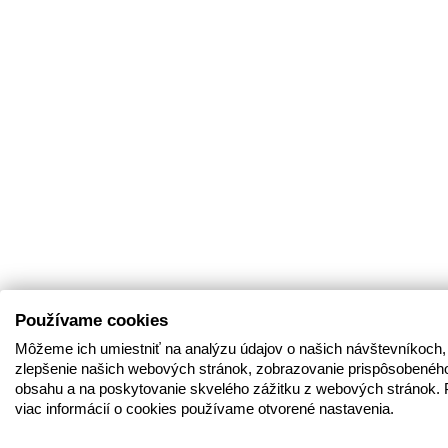
Používame cookies
Môžeme ich umiestniť na analýzu údajov o našich návštevníkoch,
zlepšenie našich webových stránok, zobrazovanie prispôsobenéh
obsahu a na poskytovanie skvelého zážitku z webových stránok. 
viac informácií o cookies používame otvorené nastavenia.