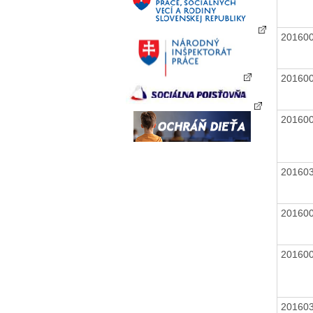
20160
20160
20160
20160
20160
20160
20160