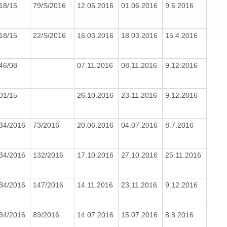
18/15
79/S/2016
12.05.2016
01.06.2016
9.6.2016
18/15
22/S/2016
16.03.2016
18.03.2016
15.4.2016
46/08
07.11.2016
08.11.2016
9.12.2016
01/15
26.10.2016
23.11.2016
9.12.2016
34/2016
73/2016
20.06.2016
04.07.2016
8.7.2016
34/2016
132/2016
17.10.2016
27.10.2016
25.11.2016
34/2016
147/2016
14.11.2016
23.11.2016
9.12.2016
34/2016
89/2016
14.07.2016
15.07.2016
8.8.2016