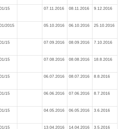
01/15
07.11.2016
08.11.2016
9.12.2016
01/2015
05.10.2016
06.10.2016
25.10.2016
01/15
07.09.2016
08.09.2016
7.10.2016
01/15
07.08.2016
08.08.2016
18.8.2016
01/15
06.07.2016
08.07.2016
8.8.2016
01/15
06.06.2016
07.06.2016
8.7.2016
01/15
04.05.2016
06.05.2016
3.6.2016
01/15
13.04.2016
14.04.2016
3.5.2016