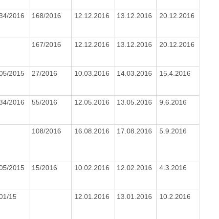
34/2016
168/2016
12.12.2016
13.12.2016
20.12.2016
167/2016
12.12.2016
13.12.2016
20.12.2016
05/2015
27/2016
10.03.2016
14.03.2016
15.4.2016
34/2016
55/2016
12.05.2016
13.05.2016
9.6.2016
108/2016
16.08.2016
17.08.2016
5.9.2016
05/2015
15/2016
10.02.2016
12.02.2016
4.3.2016
01/15
12.01.2016
13.01.2016
10.2.2016