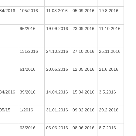
34/2016
105/2016
11.08.2016
05.09.2016
19.8.2016
96/2016
19.09.2016
23.09.2016
11.10.2016
131/2016
24.10.2016
27.10.2016
25.11.2016
61/2016
20.05.2016
12.05.2016
21.6.2016
34/2016
39/2016
14.04.2016
15.04.2016
3.5.2016
05/15
1/2016
31.01.2016
09.02.2016
29.2.2016
63/2016
06.06.2016
08.06.2016
8.7.2016