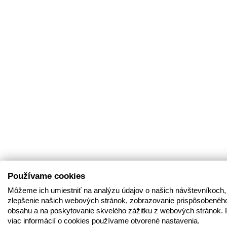
Používame cookies
Môžeme ich umiestniť na analýzu údajov o našich návštevníkoch,
zlepšenie našich webových stránok, zobrazovanie prispôsobenéh
obsahu a na poskytovanie skvelého zážitku z webových stránok. 
viac informácií o cookies používame otvorené nastavenia.