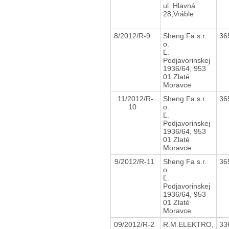
ul. Hlavná
28,Vráble
8/2012/R-9
Sheng Fa s.r.
36
o.
Ľ.
Podjavorinskej
1936/64, 953
01 Zlaté
Moravce
11/2012/R-
Sheng Fa s.r.
36
10
o.
Ľ.
Podjavorinskej
1936/64, 953
01 Zlaté
Moravce
9/2012/R-11
Sheng Fa s.r.
36
o.
Ľ.
Podjavorinskej
1936/64, 953
01 Zlaté
Moravce
09/2012/R-2
R.M.ELEKTRO,
33