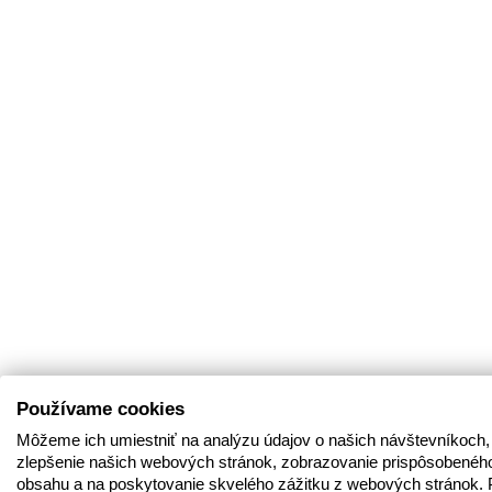
Používame cookies
Môžeme ich umiestniť na analýzu údajov o našich návštevníkoch,
zlepšenie našich webových stránok, zobrazovanie prispôsobenéh
obsahu a na poskytovanie skvelého zážitku z webových stránok. 