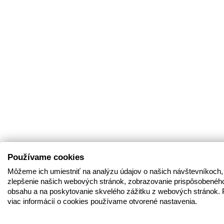
Používame cookies
Môžeme ich umiestniť na analýzu údajov o našich návštevníkoch,
zlepšenie našich webových stránok, zobrazovanie prispôsobenéh
obsahu a na poskytovanie skvelého zážitku z webových stránok. 
viac informácií o cookies používame otvorené nastavenia.