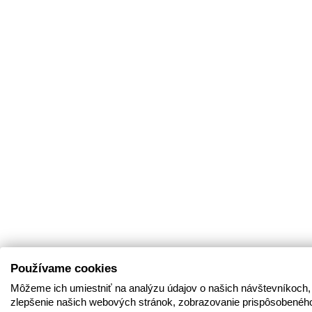
Používame cookies
Môžeme ich umiestniť na analýzu údajov o našich návštevníkoch,
zlepšenie našich webových stránok, zobrazovanie prispôsobenéh