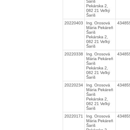
Šariš
Pekárska 2,
082 21 Veľký
Šariš
20220403
Ing. Orosová
43485
Mária Pekáreň
Šariš
Pekárska 2,
082 21 Veľký
Šariš
20220338
Ing. Orosová
43485
Mária Pekáreň
Šariš
Pekárska 2,
082 21 Veľký
Šariš
20220234
Ing. Orosová
43485
Mária Pekáreň
Šariš
Pekárska 2,
082 21 Veľký
Šariš
20220171
Ing. Orosová
43485
Mária Pekáreň
Šariš
Pekárska 2,