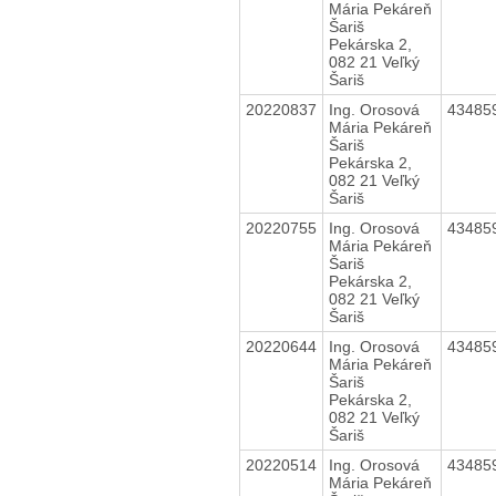
Mária Pekáreň
Šariš
Pekárska 2,
082 21 Veľký
Šariš
20220837
Ing. Orosová
43485
Mária Pekáreň
Šariš
Pekárska 2,
082 21 Veľký
Šariš
20220755
Ing. Orosová
43485
Mária Pekáreň
Šariš
Pekárska 2,
082 21 Veľký
Šariš
20220644
Ing. Orosová
43485
Mária Pekáreň
Šariš
Pekárska 2,
082 21 Veľký
Šariš
20220514
Ing. Orosová
43485
Mária Pekáreň