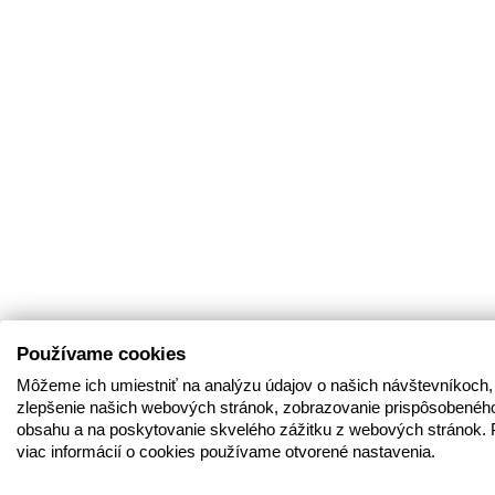
Používame cookies
Môžeme ich umiestniť na analýzu údajov o našich návštevníkoch,
zlepšenie našich webových stránok, zobrazovanie prispôsobenéh
obsahu a na poskytovanie skvelého zážitku z webových stránok. 
viac informácií o cookies používame otvorené nastavenia.