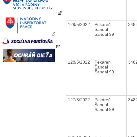
129/5/2022
Pekáreň
348
Šandal
Šandal 99
128/5/2022
Pekáreň
348
Šandal
Šandal 99
127/5/2022
Pekáreň
348
Šandal
Šandal 99