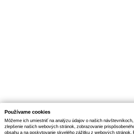
Používame cookies
Môžeme ich umiestniť na analýzu údajov o našich návštevníkoch,
zlepšenie našich webových stránok, zobrazovanie prispôsobenéh
obsahu a na poskytovanie skvelého zážitku z webových stránok. 