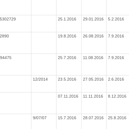
05302729
25.1.2016
29.01.2016
5.2.2016
32890
19.8.2016
26.08.2016
7.9.2016
894475
25.7.2016
11.08.2016
7.9.2016
12/2014
23.5.2016
27.05.2016
2.6.2016
07.11.2016
11.11.2016
8.12.2016
9/07/07
15.7.2016
28.07.2016
25.8.2016