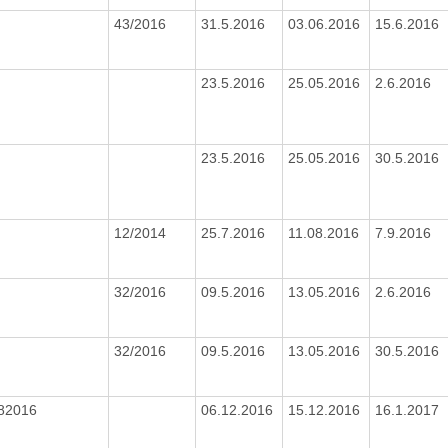
43/2016
31.5.2016
03.06.2016
15.6.2016
23.5.2016
25.05.2016
2.6.2016
23.5.2016
25.05.2016
30.5.2016
12/2014
25.7.2016
11.08.2016
7.9.2016
32/2016
09.5.2016
13.05.2016
2.6.2016
32/2016
09.5.2016
13.05.2016
30.5.2016
82016
06.12.2016
15.12.2016
16.1.2017