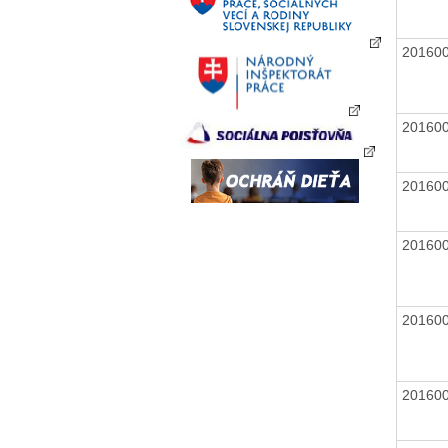
20160
20160
20160
20160
20160
20160