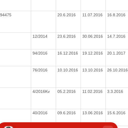
894475
20.6.2016
11.07.2016
16.8.2016
12/2014
23.6.2016
30.06.2016
14.7.2016
94/2016
16.12.2016
19.12.2016
20.1.2017
76/2016
10.10.2016
13.10.2016
26.10.201
4/2016Kv
05.2.2016
11.02.2016
3.3.2016
40/2016
09.6.2016
13.06.2016
15.6.2016
hatbot