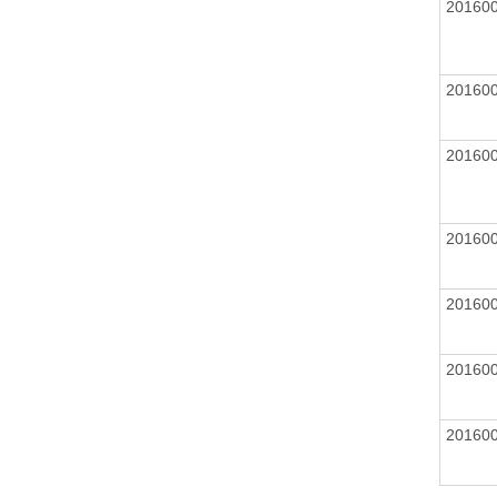
20160
20160
20160
20160
20160
20160
20160