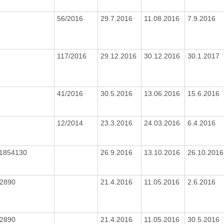
56/2016
29.7.2016
11.08.2016
7.9.2016
117/2016
29.12.2016
30.12.2016
30.1.2017
41/2016
30.5.2016
13.06.2016
15.6.2016
12/2014
23.3.2016
24.03.2016
6.4.2016
1854130
26.9.2016
13.10.2016
26.10.201
32890
21.4.2016
11.05.2016
2.6.2016
32890
21.4.2016
11.05.2016
30.5.2016