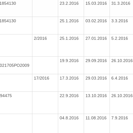
1854130
23.2.2016
15.03.2016
31.3.2016
1854130
25.1.2016
03.02.2016
3.3.2016
2/2016
25.1.2016
27.01.2016
5.2.2016
19.9.2016
29.09.2016
26.10.201
0021705PO2009
17/2016
17.3.2016
29.03.2016
6.4.2016
894475
22.9.2016
13.10.2016
26.10.201
04.8.2016
11.08.2016
7.9.2016