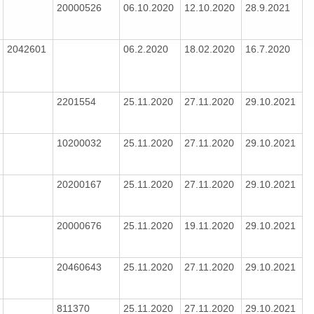
20000526
06.10.2020
12.10.2020
28.9.2021
2042601
06.2.2020
18.02.2020
16.7.2020
2201554
25.11.2020
27.11.2020
29.10.2021
10200032
25.11.2020
27.11.2020
29.10.2021
20200167
25.11.2020
27.11.2020
29.10.2021
20000676
25.11.2020
19.11.2020
29.10.2021
20460643
25.11.2020
27.11.2020
29.10.2021
811370
25.11.2020
27.11.2020
29.10.2021