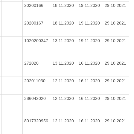
20200166
18.11.2020
19.11.2020
29.10.2021
20200167
18.11.2020
19.11.2020
29.10.2021
1020200347
13.11.2020
19.11.2020
29.10.2021
272020
13.11.2020
16.11.2020
29.10.2021
202011030
12.11.2020
16.11.2020
29.10.2021
386042020
12.11.2020
16.11.2020
29.10.2021
8017320956
12.11.2020
16.11.2020
29.10.2021