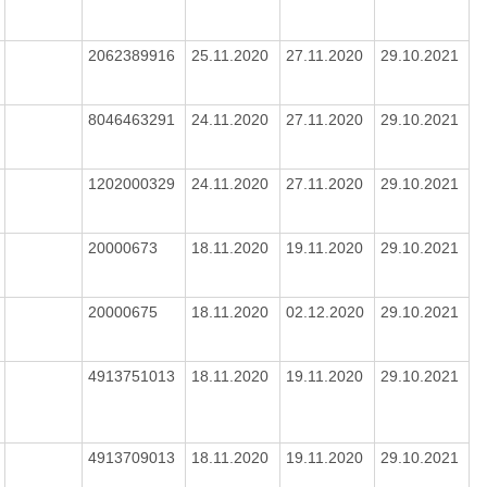
2062389916
25.11.2020
27.11.2020
29.10.2021
8046463291
24.11.2020
27.11.2020
29.10.2021
1202000329
24.11.2020
27.11.2020
29.10.2021
20000673
18.11.2020
19.11.2020
29.10.2021
20000675
18.11.2020
02.12.2020
29.10.2021
4913751013
18.11.2020
19.11.2020
29.10.2021
4913709013
18.11.2020
19.11.2020
29.10.2021