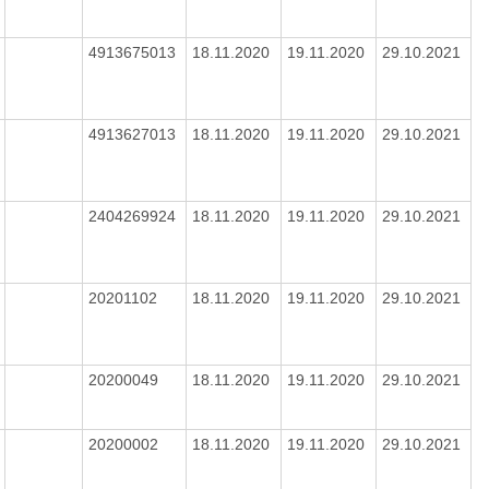
4913675013
18.11.2020
19.11.2020
29.10.2021
4913627013
18.11.2020
19.11.2020
29.10.2021
2404269924
18.11.2020
19.11.2020
29.10.2021
20201102
18.11.2020
19.11.2020
29.10.2021
20200049
18.11.2020
19.11.2020
29.10.2021
20200002
18.11.2020
19.11.2020
29.10.2021