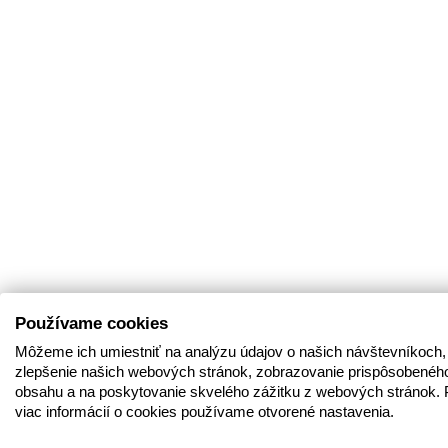
Používame cookies
Môžeme ich umiestniť na analýzu údajov o našich návštevníkoch,
zlepšenie našich webových stránok, zobrazovanie prispôsobenéh
obsahu a na poskytovanie skvelého zážitku z webových stránok. 
viac informácií o cookies používame otvorené nastavenia.