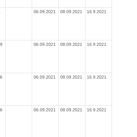
1
06.09.2021
08.09.2021
16.9.2021
19
06.09.2021
08.09.2021
16.9.2021
16
06.09.2021
08.09.2021
16.9.2021
16
06.09.2021
08.09.2021
16.9.2021