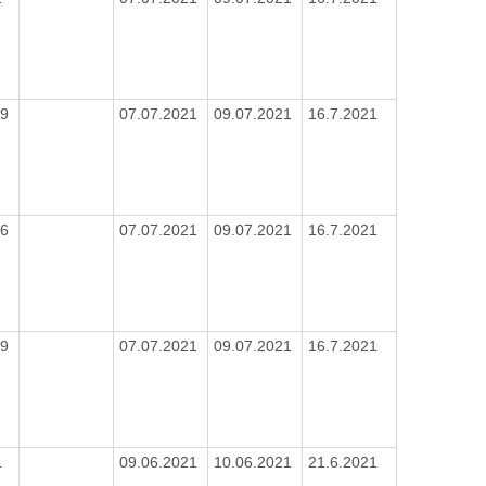
19
07.07.2021
09.07.2021
16.7.2021
16
07.07.2021
09.07.2021
16.7.2021
19
07.07.2021
09.07.2021
16.7.2021
1
09.06.2021
10.06.2021
21.6.2021