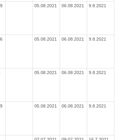
19
05.08.2021
06.08.2021
9.8.2021
16
05.08.2021
06.08.2021
9.8.2021
1
05.08.2021
06.08.2021
9.8.2021
19
05.08.2021
06.08.2021
9.8.2021
1
07.07.2021
09.07.2021
16.7.2021