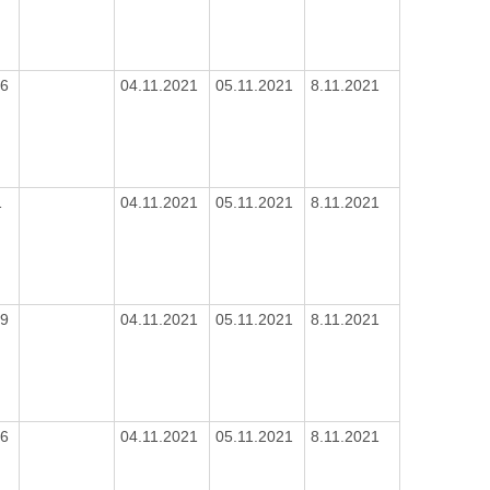
16
04.11.2021
05.11.2021
8.11.2021
1
04.11.2021
05.11.2021
8.11.2021
19
04.11.2021
05.11.2021
8.11.2021
16
04.11.2021
05.11.2021
8.11.2021