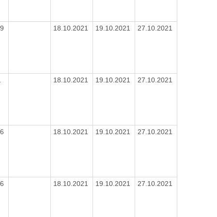
19
18.10.2021
19.10.2021
27.10.2021
1
18.10.2021
19.10.2021
27.10.2021
16
18.10.2021
19.10.2021
27.10.2021
16
18.10.2021
19.10.2021
27.10.2021