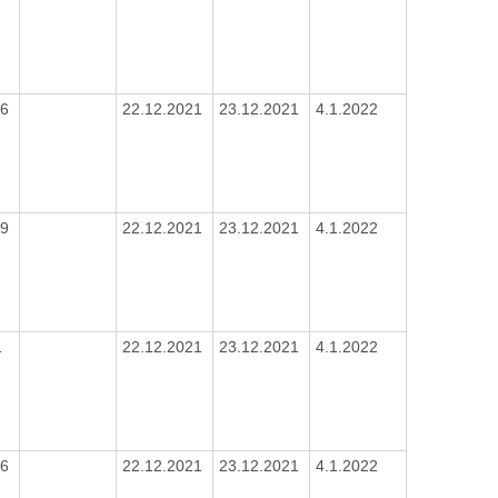
16
22.12.2021
23.12.2021
4.1.2022
19
22.12.2021
23.12.2021
4.1.2022
1
22.12.2021
23.12.2021
4.1.2022
16
22.12.2021
23.12.2021
4.1.2022