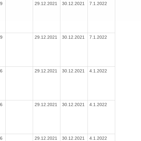
19
29.12.2021
30.12.2021
7.1.2022
19
29.12.2021
30.12.2021
7.1.2022
16
29.12.2021
30.12.2021
4.1.2022
16
29.12.2021
30.12.2021
4.1.2022
16
29.12.2021
30.12.2021
4.1.2022