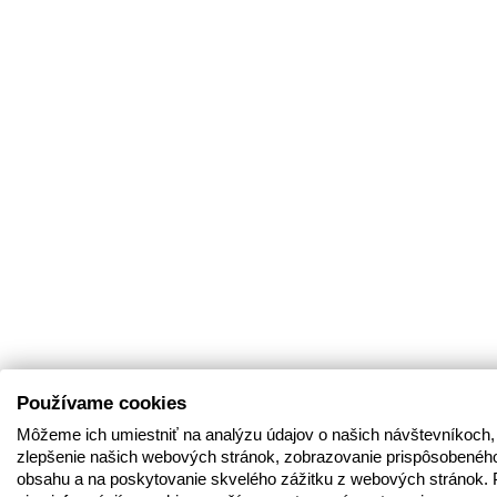
Používame cookies
Môžeme ich umiestniť na analýzu údajov o našich návštevníkoch,
zlepšenie našich webových stránok, zobrazovanie prispôsobenéh
obsahu a na poskytovanie skvelého zážitku z webových stránok. 