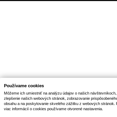
Používame cookies
Môžeme ich umiestniť na analýzu údajov o našich návštevníkoch,
zlepšenie našich webových stránok, zobrazovanie prispôsobenéh
obsahu a na poskytovanie skvelého zážitku z webových stránok. 
viac informácií o cookies používame otvorené nastavenia.