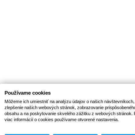
Používame cookies
Môžeme ich umiestniť na analýzu údajov o našich návštevníkoch,
zlepšenie našich webových stránok, zobrazovanie prispôsobenéh
obsahu a na poskytovanie skvelého zážitku z webových stránok. 
viac informácií o cookies používame otvorené nastavenia.