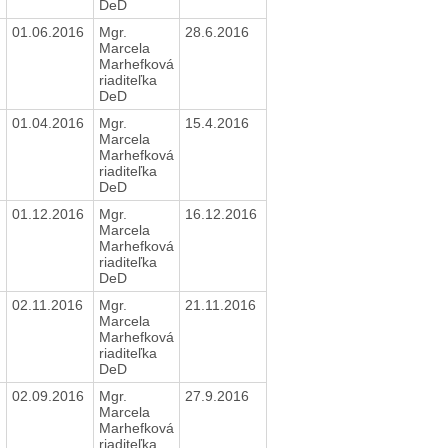
DeD
01.06.2016
Mgr.
28.6.2016
Marcela
Marhefková
riaditeľka
DeD
01.04.2016
Mgr.
15.4.2016
Marcela
Marhefková
riaditeľka
DeD
01.12.2016
Mgr.
16.12.2016
Marcela
Marhefková
riaditeľka
DeD
02.11.2016
Mgr.
21.11.2016
Marcela
Marhefková
riaditeľka
DeD
02.09.2016
Mgr.
27.9.2016
Marcela
Marhefková
riaditeľka