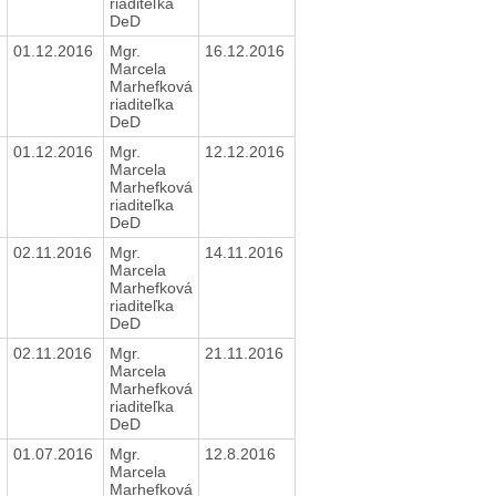
riaditeľka
DeD
01.12.2016
Mgr.
16.12.2016
Marcela
Marhefková
riaditeľka
DeD
01.12.2016
Mgr.
12.12.2016
Marcela
Marhefková
riaditeľka
DeD
02.11.2016
Mgr.
14.11.2016
Marcela
Marhefková
riaditeľka
DeD
02.11.2016
Mgr.
21.11.2016
Marcela
Marhefková
riaditeľka
DeD
01.07.2016
Mgr.
12.8.2016
Marcela
Marhefková