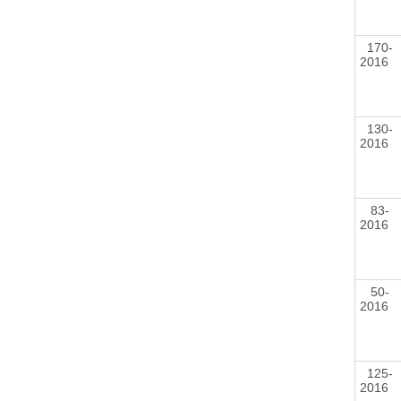
170-
2016
130-
2016
83-
2016
50-
2016
125-
2016