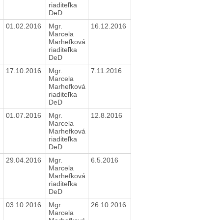
riaditeľka
DeD
01.02.2016
Mgr.
16.12.2016
Marcela
Marhefková
riaditeľka
DeD
17.10.2016
Mgr.
7.11.2016
Marcela
Marhefková
riaditeľka
DeD
01.07.2016
Mgr.
12.8.2016
Marcela
Marhefková
riaditeľka
DeD
29.04.2016
Mgr.
6.5.2016
Marcela
Marhefková
riaditeľka
DeD
03.10.2016
Mgr.
26.10.2016
Marcela