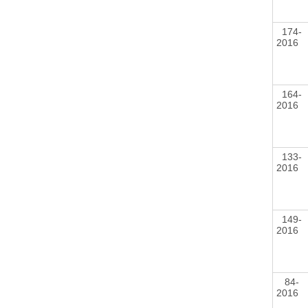
174-
2016
164-
2016
133-
2016
149-
2016
84-
2016