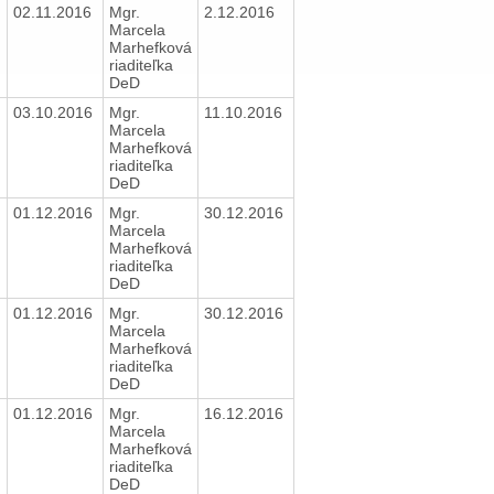
02.11.2016
Mgr.
2.12.2016
Marcela
Marhefková
riaditeľka
DeD
03.10.2016
Mgr.
11.10.2016
Marcela
Marhefková
riaditeľka
DeD
01.12.2016
Mgr.
30.12.2016
Marcela
Marhefková
riaditeľka
DeD
01.12.2016
Mgr.
30.12.2016
Marcela
Marhefková
riaditeľka
DeD
01.12.2016
Mgr.
16.12.2016
Marcela
Marhefková
riaditeľka
DeD