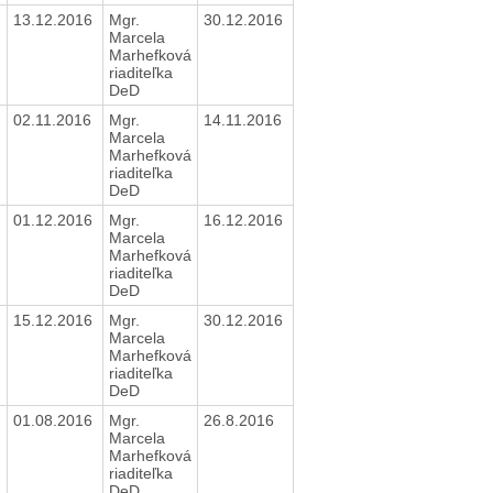
13.12.2016
Mgr.
30.12.2016
Marcela
Marhefková
riaditeľka
DeD
02.11.2016
Mgr.
14.11.2016
Marcela
Marhefková
riaditeľka
DeD
01.12.2016
Mgr.
16.12.2016
Marcela
Marhefková
riaditeľka
DeD
15.12.2016
Mgr.
30.12.2016
Marcela
Marhefková
riaditeľka
DeD
01.08.2016
Mgr.
26.8.2016
Marcela
Marhefková
riaditeľka
DeD