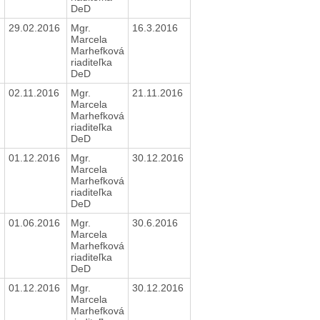
DeD
29.02.2016
Mgr.
16.3.2016
Marcela
Marhefková
riaditeľka
DeD
02.11.2016
Mgr.
21.11.2016
Marcela
Marhefková
riaditeľka
DeD
01.12.2016
Mgr.
30.12.2016
Marcela
Marhefková
riaditeľka
DeD
01.06.2016
Mgr.
30.6.2016
Marcela
Marhefková
riaditeľka
DeD
01.12.2016
Mgr.
30.12.2016
Marcela
Marhefková