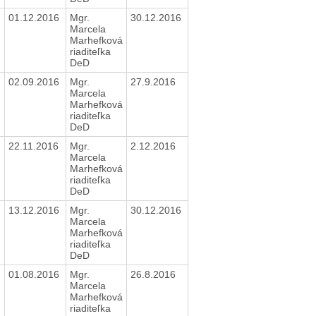
01.12.2016
Mgr.
30.12.2016
Marcela
Marhefková
riaditeľka
DeD
02.09.2016
Mgr.
27.9.2016
Marcela
Marhefková
riaditeľka
DeD
22.11.2016
Mgr.
2.12.2016
Marcela
Marhefková
riaditeľka
DeD
13.12.2016
Mgr.
30.12.2016
Marcela
Marhefková
riaditeľka
DeD
01.08.2016
Mgr.
26.8.2016
Marcela
Marhefková
riaditeľka