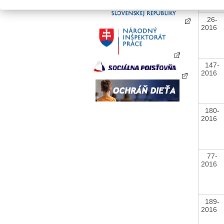
26-
2016
147-
2016
180-
2016
77-
2016
189-
2016