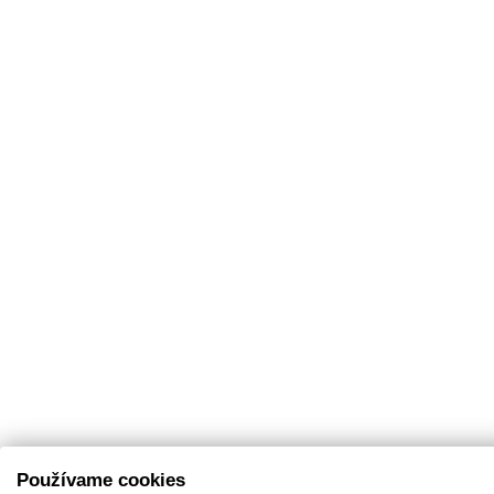
Používame cookies