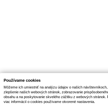
Používame cookies
Môžeme ich umiestniť na analýzu údajov o našich návštevníkoch,
zlepšenie našich webových stránok, zobrazovanie prispôsobenéh
obsahu a na poskytovanie skvelého zážitku z webových stránok. 
viac informácií o cookies používame otvorené nastavenia.