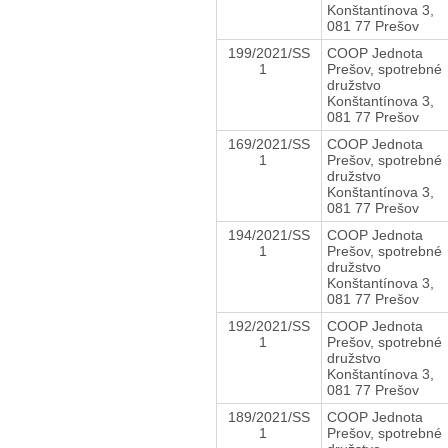
Konštantínova 3,
081 77 Prešov
199/2021/SS
COOP Jednota
1
Prešov, spotrebné
družstvo
Konštantínova 3,
081 77 Prešov
169/2021/SS
COOP Jednota
1
Prešov, spotrebné
družstvo
Konštantínova 3,
081 77 Prešov
194/2021/SS
COOP Jednota
1
Prešov, spotrebné
družstvo
Konštantínova 3,
081 77 Prešov
192/2021/SS
COOP Jednota
1
Prešov, spotrebné
družstvo
Konštantínova 3,
081 77 Prešov
189/2021/SS
COOP Jednota
1
Prešov, spotrebné