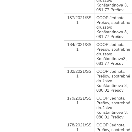
družstvo
Konštantínova 3,
081 77 Prešov
187/2021/SS
COOP Jednota
1
Prešov, spotrebné
družstvo
Konštantínova 3,
081 77 Prešov
184/2021/SS
COOP Jednota
1
Prešov, spotrebné
družstvo
Konštantínova3,
081 77 Prešov
182/2021/SS
COOP Jednota
1
Prešov, spotrebné
družstvo
Konštantínova 3,
080 01 Prešov
179/2021/SS
COOP Jednota
1
Prešov, spotrebné
družstvo
Konštantínova 3,
080 01 Prešov
178/2021/SS
COOP Jednota
1
Prešov, spotrebné