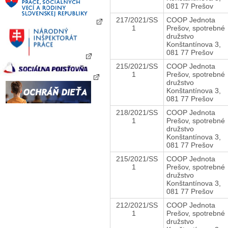
081 77 Prešov
217/2021/SS
COOP Jednota
1
Prešov, spotrebné
družstvo
Konštantínova 3,
081 77 Prešov
215/2021/SS
COOP Jednota
1
Prešov, spotrebné
družstvo
Konštantínova 3,
081 77 Prešov
218/2021/SS
COOP Jednota
1
Prešov, spotrebné
družstvo
Konštantínova 3,
081 77 Prešov
215/2021/SS
COOP Jednota
1
Prešov, spotrebné
družstvo
Konštantínova 3,
081 77 Prešov
212/2021/SS
COOP Jednota
1
Prešov, spotrebné
družstvo