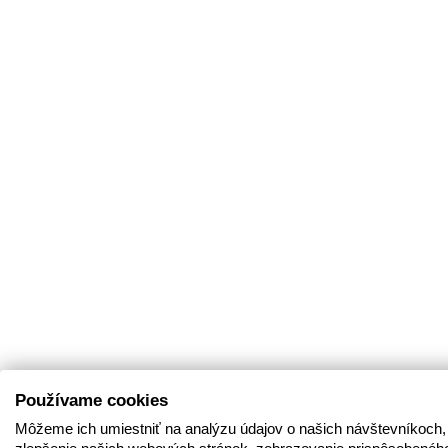
Používame cookies
Môžeme ich umiestniť na analýzu údajov o našich návštevníkoch,