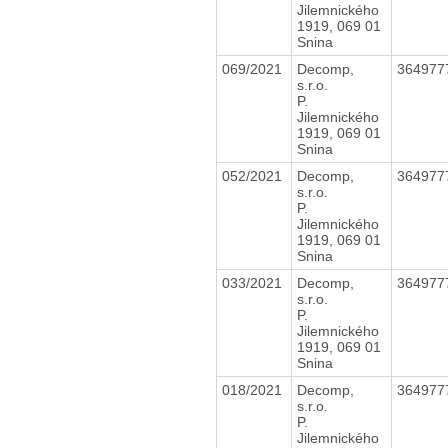
Jilemnického
1919, 069 01
Snina
069/2021
Decomp,
364977
s.r.o.
P.
Jilemnického
1919, 069 01
Snina
052/2021
Decomp,
364977
s.r.o.
P.
Jilemnického
1919, 069 01
Snina
033/2021
Decomp,
364977
s.r.o.
P.
Jilemnického
1919, 069 01
Snina
018/2021
Decomp,
364977
s.r.o.
P.
Jilemnického