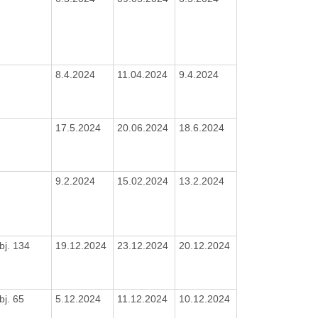
8.4.2024
11.04.2024
9.4.2024
17.5.2024
20.06.2024
18.6.2024
9.2.2024
15.02.2024
13.2.2024
bj. 134
19.12.2024
23.12.2024
20.12.2024
bj. 65
5.12.2024
11.12.2024
10.12.2024