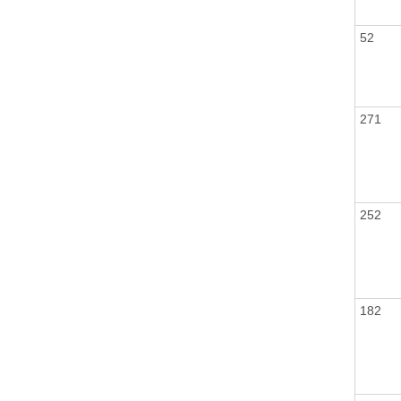
52
271
252
182