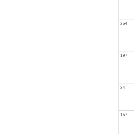
254
197
24
157