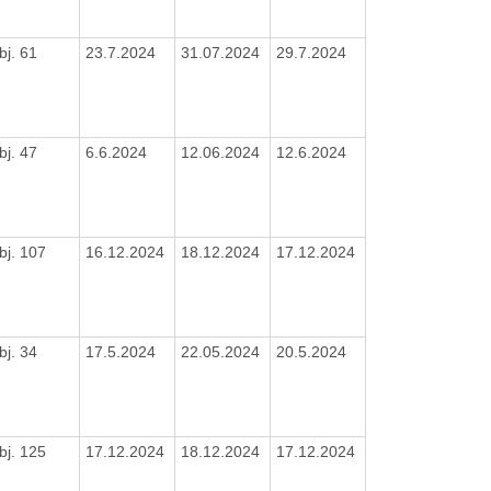
bj. 61
23.7.2024
31.07.2024
29.7.2024
bj. 47
6.6.2024
12.06.2024
12.6.2024
bj. 107
16.12.2024
18.12.2024
17.12.2024
bj. 34
17.5.2024
22.05.2024
20.5.2024
bj. 125
17.12.2024
18.12.2024
17.12.2024