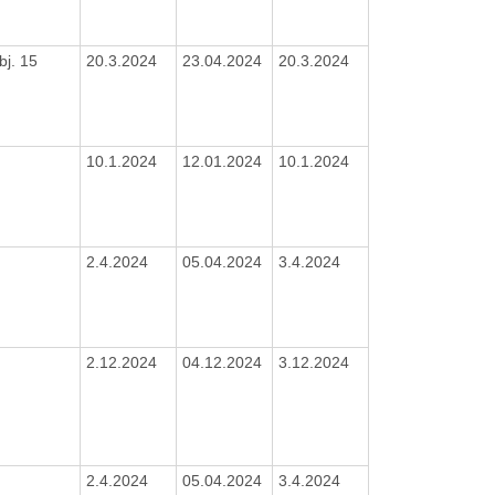
bj. 15
20.3.2024
23.04.2024
20.3.2024
10.1.2024
12.01.2024
10.1.2024
2.4.2024
05.04.2024
3.4.2024
2.12.2024
04.12.2024
3.12.2024
2.4.2024
05.04.2024
3.4.2024