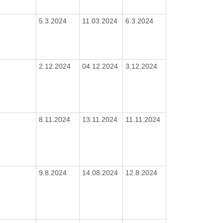
5.3.2024
11.03.2024
6.3.2024
2.12.2024
04.12.2024
3.12.2024
8.11.2024
13.11.2024
11.11.2024
9.8.2024
14.08.2024
12.8.2024