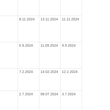
8.11.2024
13.11.2024
11.11.2024
5.9.2024
11.09.2024
9.9.2024
7.2.2024
14.02.2024
12.2.2024
2.7.2024
08.07.2024
3.7.2024