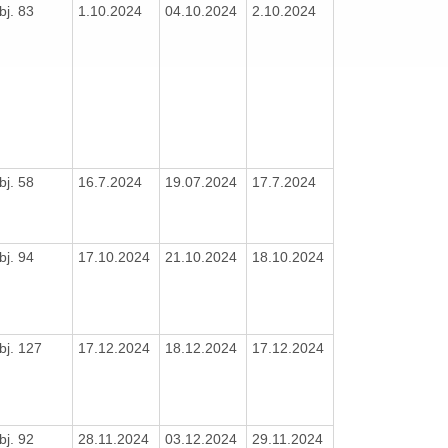
bj. 83
1.10.2024
04.10.2024
2.10.2024
bj. 58
16.7.2024
19.07.2024
17.7.2024
bj. 94
17.10.2024
21.10.2024
18.10.2024
bj. 127
17.12.2024
18.12.2024
17.12.2024
bj. 92
28.11.2024
03.12.2024
29.11.2024