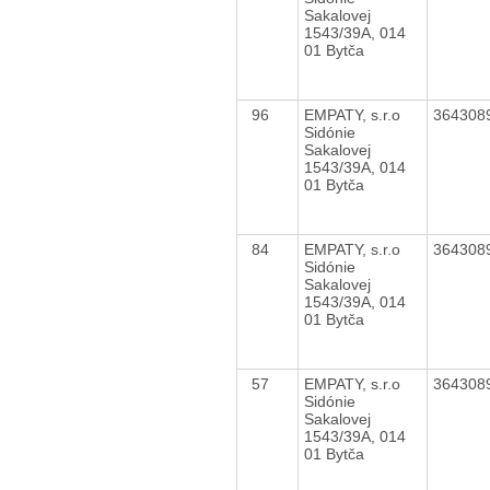
Sakalovej
1543/39A, 014
01 Bytča
96
EMPATY, s.r.o
364308
Sidónie
Sakalovej
1543/39A, 014
01 Bytča
84
EMPATY, s.r.o
364308
Sidónie
Sakalovej
1543/39A, 014
01 Bytča
57
EMPATY, s.r.o
364308
Sidónie
Sakalovej
1543/39A, 014
01 Bytča