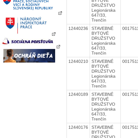
BYTOVÉ
DRUŽSTVO
Legionárska
647/33,
Trenčín
12440236
STAVEBNÉ
001751
BYTOVÉ
DRUŽSTVO
Legionárska
647/33,
Trenčín
12440210
STAVEBNÉ
001751
BYTOVÉ
DRUŽSTVO
Legionárska
647/33,
Trenčín
12440189
STAVEBNÉ
001751
BYTOVÉ
DRUŽSTVO
Legionárska
647/33,
Trenčín
12440176
STAVEBNÉ
001751
BYTOVÉ
DRUŽSTVO