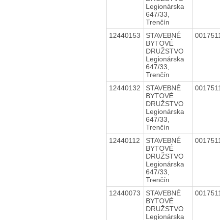
Legionárska
647/33,
Trenčín
12440153
STAVEBNÉ
001751
BYTOVÉ
DRUŽSTVO
Legionárska
647/33,
Trenčín
12440132
STAVEBNÉ
001751
BYTOVÉ
DRUŽSTVO
Legionárska
647/33,
Trenčín
12440112
STAVEBNÉ
001751
BYTOVÉ
DRUŽSTVO
Legionárska
647/33,
Trenčín
12440073
STAVEBNÉ
001751
BYTOVÉ
DRUŽSTVO
Legionárska