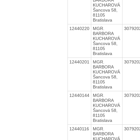
KUCHAROVÁ
Šancova 58,
81105
Bratislava
12440220
MGR.
307920
BARBORA
KUCHAROVÁ
Šancova 58,
81105
Bratislava
12440201
MGR.
307920
BARBORA
KUCHAROVÁ
Šancova 58,
81105
Bratislava
12440144
MGR.
307920
BARBORA
KUCHAROVÁ
Šancová 58,
81105
Bratislava
12440116
MGR.
307920
BARBORA
KUCHAROVÁ