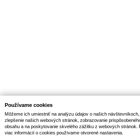
Používame cookies
Môžeme ich umiestniť na analýzu údajov o našich návštevníkoch,
zlepšenie našich webových stránok, zobrazovanie prispôsobenéh
obsahu a na poskytovanie skvelého zážitku z webových stránok. 
viac informácií o cookies používame otvorené nastavenia.