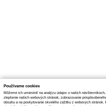
Používame cookies
Môžeme ich umiestniť na analýzu údajov o našich návštevníkoch,
zlepšenie našich webových stránok, zobrazovanie prispôsobenéh
obsahu a na poskytovanie skvelého zážitku z webových stránok. 