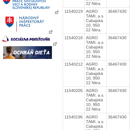
22 Nitra
11540219
AGRO
36467430
TAMI, a.s.
Cabajská
10, 950
22 Nitra
11540218
AGRO
36467430
TAMI, a.s.
Cabajská
10, 950
22 Nitra
11540212
AGRO
36467430
TAMI, a.s.
Cabajská
10, 950
22 Nitra
11540205
AGRO
36467430
TAMI, a.s.
Cabajská
10, 950
22 Nitra
11540196
AGRO
36467430
TAMI, a.s.
Cabajská