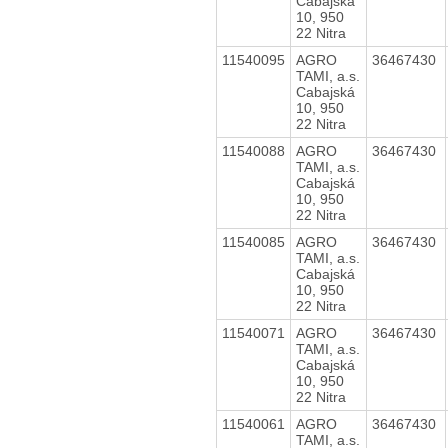
Cabajská
10, 950
22 Nitra
11540095
AGRO
36467430
TAMI, a.s.
Cabajská
10, 950
22 Nitra
11540088
AGRO
36467430
TAMI, a.s.
Cabajská
10, 950
22 Nitra
11540085
AGRO
36467430
TAMI, a.s.
Cabajská
10, 950
22 Nitra
11540071
AGRO
36467430
TAMI, a.s.
Cabajská
10, 950
22 Nitra
11540061
AGRO
36467430
TAMI, a.s.