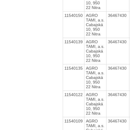
10, 950
22 Nitra
11540150
AGRO
36467430
TAMI, a.s.
Cabajská
10, 950
22 Nitra
11540139
AGRO
36467430
TAMI, a.s.
Cabajská
10, 950
22 Nitra
11540135
AGRO
36467430
TAMI, a.s.
Cabajská
10, 950
22 Nitra
11540122
AGRO
36467430
TAMI, a.s.
Cabajská
10, 950
22 Nitra
11540109
AGRO
36467430
TAMI, a.s.