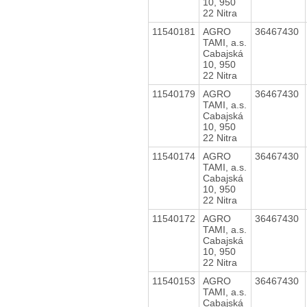
10, 950
22 Nitra
11540181
AGRO
36467430
TAMI, a.s.
Cabajská
10, 950
22 Nitra
11540179
AGRO
36467430
TAMI, a.s.
Cabajská
10, 950
22 Nitra
11540174
AGRO
36467430
TAMI, a.s.
Cabajská
10, 950
22 Nitra
11540172
AGRO
36467430
TAMI, a.s.
Cabajská
10, 950
22 Nitra
11540153
AGRO
36467430
TAMI, a.s.
Cabajská