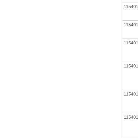
11540
11540
11540
11540
11540
11540