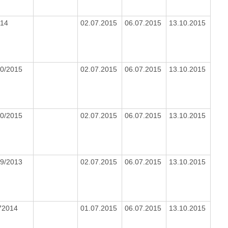
014
02.07.2015
06.07.2015
13.10.2015
0/2015
02.07.2015
06.07.2015
13.10.2015
0/2015
02.07.2015
06.07.2015
13.10.2015
9/2013
02.07.2015
06.07.2015
13.10.2015
72014
01.07.2015
06.07.2015
13.10.2015