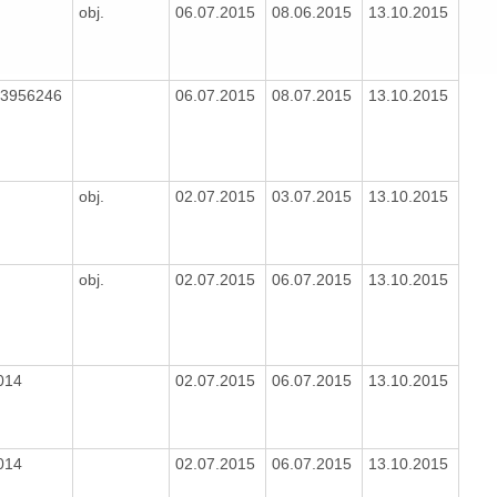
obj.
06.07.2015
08.06.2015
13.10.2015
03956246
06.07.2015
08.07.2015
13.10.2015
obj.
02.07.2015
03.07.2015
13.10.2015
obj.
02.07.2015
06.07.2015
13.10.2015
014
02.07.2015
06.07.2015
13.10.2015
014
02.07.2015
06.07.2015
13.10.2015