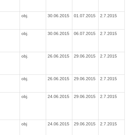
obj.
30.06.2015
01.07.2015
2.7.2015
obj.
30.06.2015
06.07.2015
2.7.2015
obj.
26.06.2015
29.06.2015
2.7.2015
obj.
26.06.2015
29.06.2015
2.7.2015
obj.
24.06.2015
29.06.2015
2.7.2015
obj
24.06.2015
29.06.2015
2.7.2015