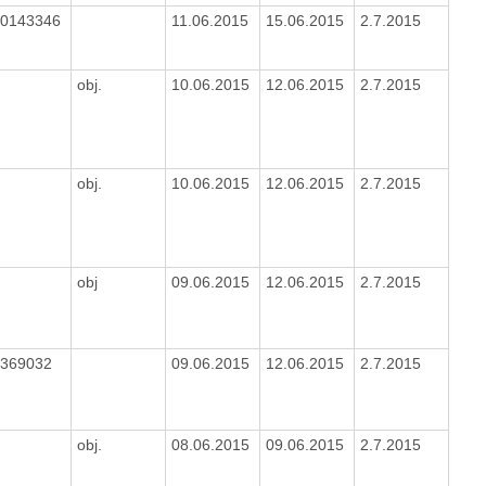
00143346
11.06.2015
15.06.2015
2.7.2015
obj.
10.06.2015
12.06.2015
2.7.2015
obj.
10.06.2015
12.06.2015
2.7.2015
obj
09.06.2015
12.06.2015
2.7.2015
0369032
09.06.2015
12.06.2015
2.7.2015
obj.
08.06.2015
09.06.2015
2.7.2015