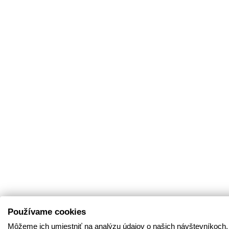
Používame cookies
Môžeme ich umiestniť na analýzu údajov o našich návštevníkoch,