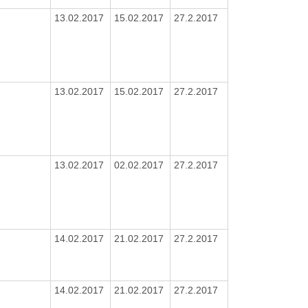
13.02.2017
15.02.2017
27.2.2017
13.02.2017
15.02.2017
27.2.2017
13.02.2017
02.02.2017
27.2.2017
14.02.2017
21.02.2017
27.2.2017
14.02.2017
21.02.2017
27.2.2017