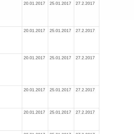
20.01.2017
25.01.2017
27.2.2017
20.01.2017
25.01.2017
27.2.2017
20.01.2017
25.01.2017
27.2.2017
20.01.2017
25.01.2017
27.2.2017
20.01.2017
25.01.2017
27.2.2017