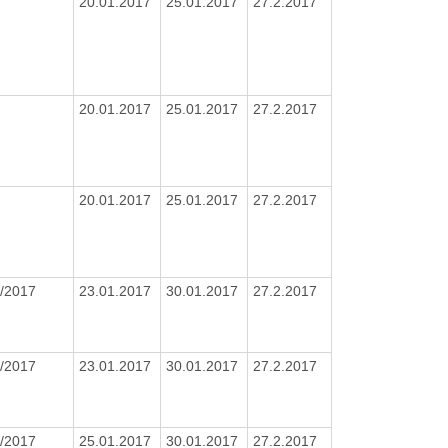
20.01.2017
25.01.2017
27.2.2017
20.01.2017
25.01.2017
27.2.2017
20.01.2017
25.01.2017
27.2.2017
/2017
23.01.2017
30.01.2017
27.2.2017
/2017
23.01.2017
30.01.2017
27.2.2017
/2017
25.01.2017
30.01.2017
27.2.2017