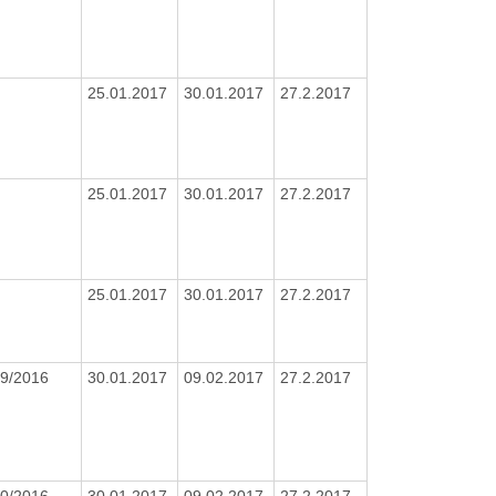
25.01.2017
30.01.2017
27.2.2017
25.01.2017
30.01.2017
27.2.2017
25.01.2017
30.01.2017
27.2.2017
9/2016
30.01.2017
09.02.2017
27.2.2017
0/2016
30.01.2017
09.02.2017
27.2.2017