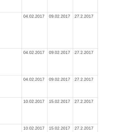
04.02.2017
09.02.2017
27.2.2017
04.02.2017
09.02.2017
27.2.2017
04.02.2017
09.02.2017
27.2.2017
10.02.2017
15.02.2017
27.2.2017
10.02.2017
15.02.2017
27.2.2017