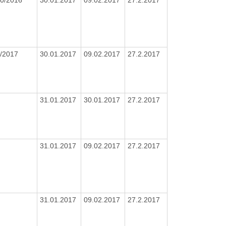
/2017
30.01.2017
09.02.2017
27.2.2017
31.01.2017
30.01.2017
27.2.2017
31.01.2017
09.02.2017
27.2.2017
31.01.2017
09.02.2017
27.2.2017