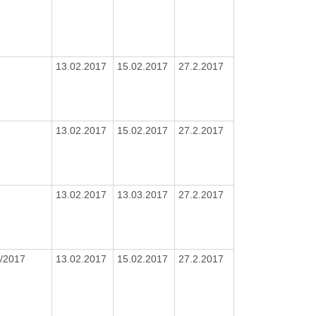
13.02.2017
15.02.2017
27.2.2017
13.02.2017
15.02.2017
27.2.2017
13.02.2017
13.03.2017
27.2.2017
/2017
13.02.2017
15.02.2017
27.2.2017