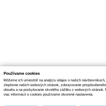
Používame cookies
Môžeme ich umiestniť na analýzu údajov o našich návštevníkoch,
zlepšenie našich webových stránok, zobrazovanie prispôsobenéh
obsahu a na poskytovanie skvelého zážitku z webových stránok. 
viac informácií o cookies používame otvorené nastavenia.