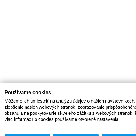
Používame cookies
Môžeme ich umiestniť na analýzu údajov o našich návštevníkoch,
zlepšenie našich webových stránok, zobrazovanie prispôsobenéh
obsahu a na poskytovanie skvelého zážitku z webových stránok. 
viac informácií o cookies používame otvorené nastavenia.