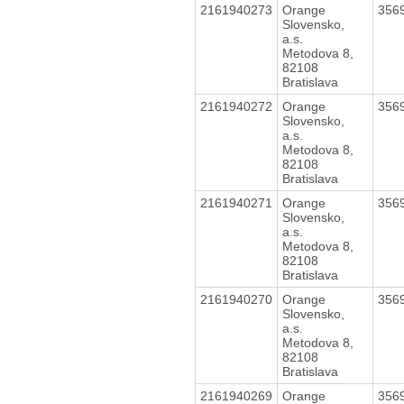
2161940273
Orange
356
Slovensko,
a.s.
Metodova 8,
82108
Bratislava
2161940272
Orange
356
Slovensko,
a.s.
Metodova 8,
82108
Bratislava
2161940271
Orange
356
Slovensko,
a.s.
Metodova 8,
82108
Bratislava
2161940270
Orange
356
Slovensko,
a.s.
Metodova 8,
82108
Bratislava
2161940269
Orange
356