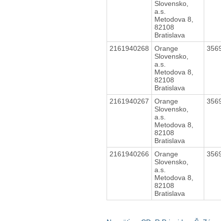
Slovensko,
a.s.
Metodova 8,
82108
Bratislava
2161940268
Orange
356
Slovensko,
a.s.
Metodova 8,
82108
Bratislava
2161940267
Orange
356
Slovensko,
a.s.
Metodova 8,
82108
Bratislava
2161940266
Orange
356
Slovensko,
a.s.
Metodova 8,
82108
Bratislava