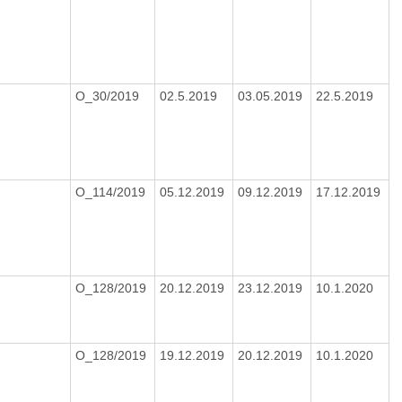
O_30/2019
02.5.2019
03.05.2019
22.5.2019
O_114/2019
05.12.2019
09.12.2019
17.12.2019
O_128/2019
20.12.2019
23.12.2019
10.1.2020
O_128/2019
19.12.2019
20.12.2019
10.1.2020