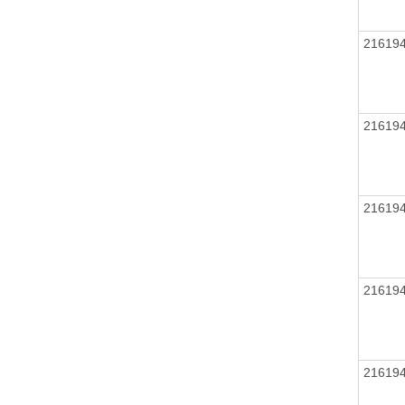
21619
21619
21619
21619
21619