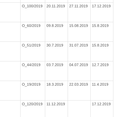
O_100/2019
20.11.2019
27.11.2019
17.12.2019
O_60/2019
09.8.2019
15.08.2019
15.8.2019
O_51/2019
30.7.2019
31.07.2019
15.8.2019
O_44/2019
03.7.2019
04.07.2019
12.7.2019
O_19/2019
18.3.2019
22.03.2019
11.4.2019
O_120/2019
11.12.2019
17.12.2019