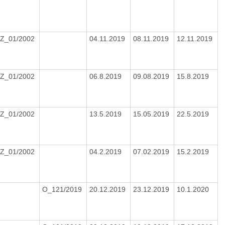
Z_01/2002
04.11.2019
08.11.2019
12.11.2019
Z_01/2002
06.8.2019
09.08.2019
15.8.2019
Z_01/2002
13.5.2019
15.05.2019
22.5.2019
Z_01/2002
04.2.2019
07.02.2019
15.2.2019
O_121/2019
20.12.2019
23.12.2019
10.1.2020