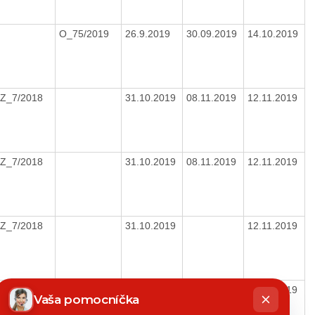
O_75/2019
26.9.2019
30.09.2019
14.10.2019
Z_7/2018
31.10.2019
08.11.2019
12.11.2019
Z_7/2018
31.10.2019
08.11.2019
12.11.2019
Z_7/2018
31.10.2019
12.11.2019
hatbot
Z_7/2018
31.10.2019
12.11.2019
íše
Vaša pomocníčka