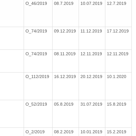
O_46/2019
08.7.2019
10.07.2019
12.7.2019
O_74/2019
09.12.2019
11.12.2019
17.12.2019
O_74/2019
08.11.2019
12.11.2019
12.11.2019
O_112/2019
16.12.2019
20.12.2019
10.1.2020
O_52/2019
05.8.2019
31.07.2019
15.8.2019
O_2/2019
08.2.2019
10.01.2019
15.2.2019