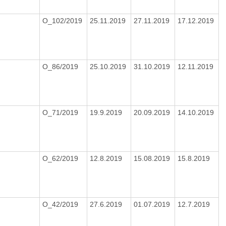
O_102/2019
25.11.2019
27.11.2019
17.12.2019
O_86/2019
25.10.2019
31.10.2019
12.11.2019
O_71/2019
19.9.2019
20.09.2019
14.10.2019
O_62/2019
12.8.2019
15.08.2019
15.8.2019
O_42/2019
27.6.2019
01.07.2019
12.7.2019