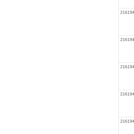
21619
21619
21619
21619
21619