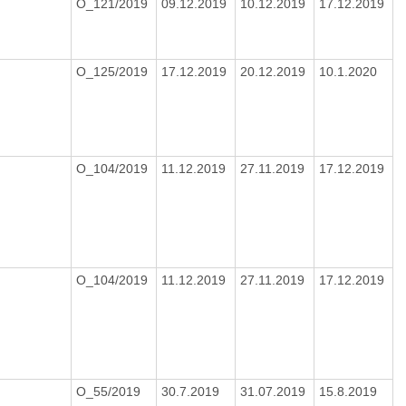
O_121/2019
09.12.2019
10.12.2019
17.12.2019
O_125/2019
17.12.2019
20.12.2019
10.1.2020
O_104/2019
11.12.2019
27.11.2019
17.12.2019
O_104/2019
11.12.2019
27.11.2019
17.12.2019
O_55/2019
30.7.2019
31.07.2019
15.8.2019