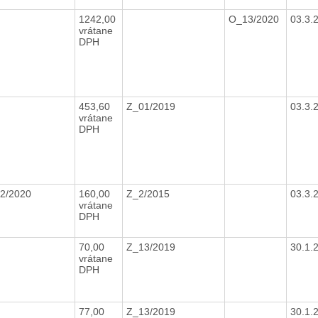
1242,00
O_13/2020
03.3.
vrátane
DPH
453,60
Z_01/2019
03.3.
vrátane
DPH
_2/2020
160,00
Z_2/2015
03.3.
vrátane
DPH
70,00
Z_13/2019
30.1.
vrátane
DPH
77,00
Z_13/2019
30.1.