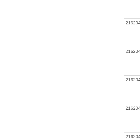
21620
21620
21620
21620
21620