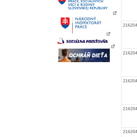
21620
21620
21620
21620
21620