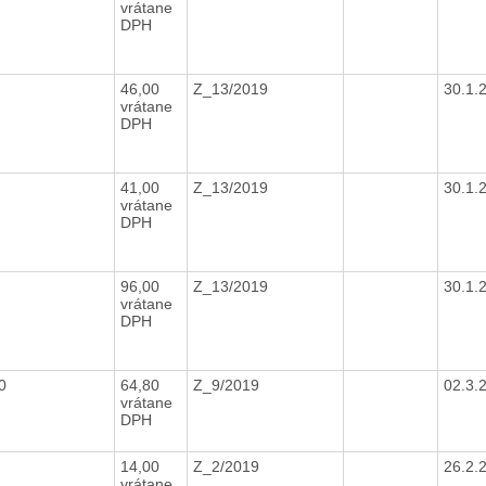
vrátane
DPH
46,00
Z_13/2019
30.1.
vrátane
DPH
41,00
Z_13/2019
30.1.
vrátane
DPH
96,00
Z_13/2019
30.1.
vrátane
DPH
20
64,80
Z_9/2019
02.3.
vrátane
DPH
14,00
Z_2/2019
26.2.
vrátane