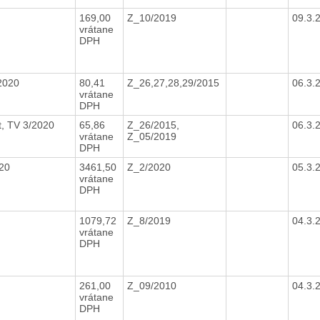
169,00
Z_10/2019
09.3.
vrátane
DPH
/2020
80,41
Z_26,27,28,29/2015
06.3.
vrátane
DPH
t, TV 3/2020
65,86
Z_26/2015,
06.3.
vrátane
Z_05/2019
DPH
020
3461,50
Z_2/2020
05.3.
vrátane
DPH
1079,72
Z_8/2019
04.3.
vrátane
DPH
261,00
Z_09/2010
04.3.
vrátane
DPH