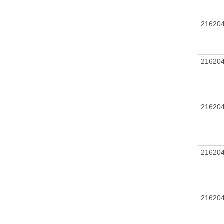
21620
21620
21620
21620
21620