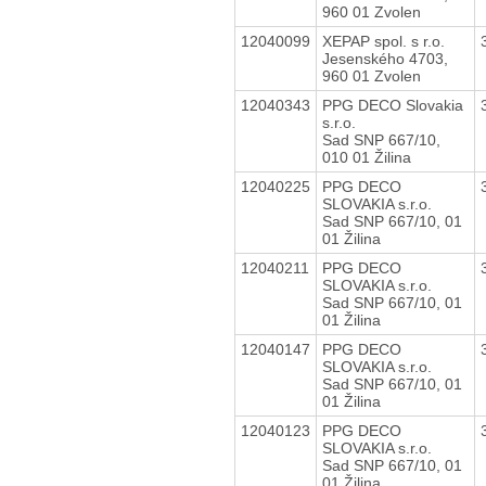
960 01 Zvolen
12040099
XEPAP spol. s r.o.
Jesenského 4703,
960 01 Zvolen
12040343
PPG DECO Slovakia
s.r.o.
Sad SNP 667/10,
010 01 Žilina
12040225
PPG DECO
SLOVAKIA s.r.o.
Sad SNP 667/10, 01
01 Žilina
12040211
PPG DECO
SLOVAKIA s.r.o.
Sad SNP 667/10, 01
01 Žilina
12040147
PPG DECO
SLOVAKIA s.r.o.
Sad SNP 667/10, 01
01 Žilina
12040123
PPG DECO
SLOVAKIA s.r.o.
Sad SNP 667/10, 01
01 Žilina