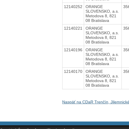
12140252
ORANGE
35
SLOVENSKO, a.s.
Metodova 8, 821
08 Bratislava
12140221
ORANGE
35
SLOVENSKO, a.s.
Metodova 8, 821
08 Bratislava
12140196
ORANGE
35
SLOVENSKO, a.s.
Metodova 8, 821
08 Bratislava
12140170
ORANGE
35
SLOVENSKO, a.s.
Metodova 8, 821
08 Bratislava
Naspäť na CDaR Trenčín, Jilemnick