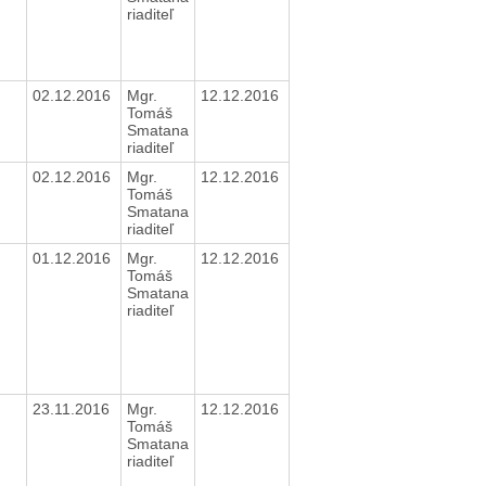
riaditeľ
02.12.2016
Mgr.
12.12.2016
Tomáš
Smatana
riaditeľ
02.12.2016
Mgr.
12.12.2016
Tomáš
Smatana
riaditeľ
01.12.2016
Mgr.
12.12.2016
Tomáš
Smatana
riaditeľ
23.11.2016
Mgr.
12.12.2016
Tomáš
Smatana
riaditeľ