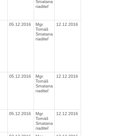
Smatana
riaditeľ
05.12.2016
Mgr.
12.12.2016
Tomáš
Smatana
riaditeľ
05.12.2016
Mgr.
12.12.2016
Tomáš
Smatana
riaditeľ
05.12.2016
Mgr.
12.12.2016
Tomáš
Smatana
riaditeľ