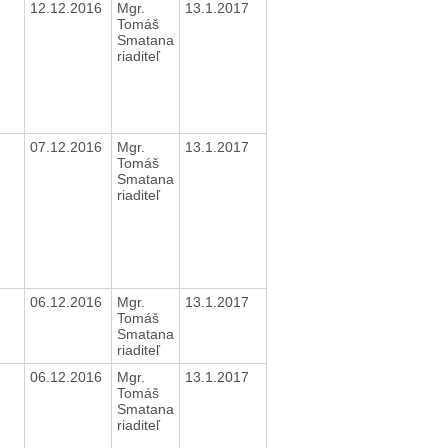
12.12.2016
Mgr.
13.1.2017
Tomáš
Smatana
riaditeľ
07.12.2016
Mgr.
13.1.2017
Tomáš
Smatana
riaditeľ
06.12.2016
Mgr.
13.1.2017
Tomáš
Smatana
riaditeľ
06.12.2016
Mgr.
13.1.2017
Tomáš
Smatana
riaditeľ