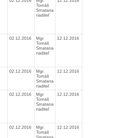
02.12.2016
Mgr.
12.12.2016
Tomáš
Smatana
riaditeľ
02.12.2016
Mgr.
12.12.2016
Tomáš
Smatana
riaditeľ
02.12.2016
Mgr.
12.12.2016
Tomáš
Smatana
riaditeľ
02.12.2016
Mgr.
12.12.2016
Tomáš
Smatana
riaditeľ
02.12.2016
Mgr.
12.12.2016
Tomáš
Smatana