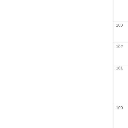
103
102
101
100