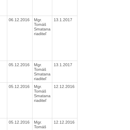
06.12.2016
Mgr.
13.1.2017
Tomáš
Smatana
riaditeľ
05.12.2016
Mgr.
13.1.2017
Tomáš
Smatana
riaditeľ
05.12.2016
Mgr.
12.12.2016
Tomáš
Smatana
riaditeľ
05.12.2016
Mgr.
12.12.2016
Tomáš