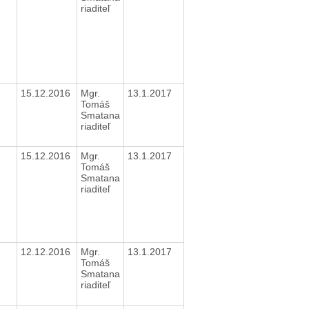
riaditeľ
15.12.2016
Mgr.
13.1.2017
Tomáš
Smatana
riaditeľ
15.12.2016
Mgr.
13.1.2017
Tomáš
Smatana
riaditeľ
12.12.2016
Mgr.
13.1.2017
Tomáš
Smatana
riaditeľ