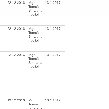
22.12.2016
Mgr.
13.1.2017
Tomáš
Smatana
riaditeľ
22.12.2016
Mgr.
13.1.2017
Tomáš
Smatana
riaditeľ
22.12.2016
Mgr.
13.1.2017
Tomáš
Smatana
riaditeľ
19.12.2016
Mgr.
13.1.2017
Tomáš
Smatana