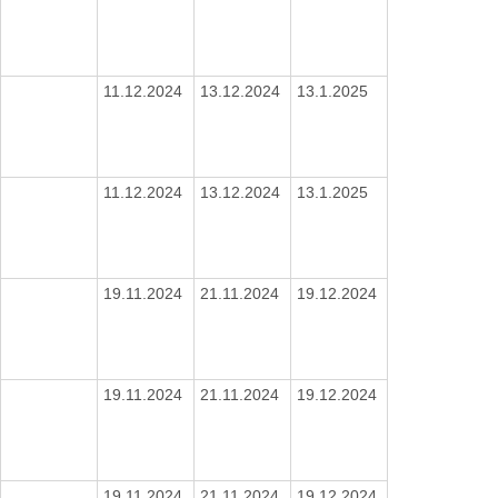
11.12.2024
13.12.2024
13.1.2025
11.12.2024
13.12.2024
13.1.2025
19.11.2024
21.11.2024
19.12.2024
19.11.2024
21.11.2024
19.12.2024
19.11.2024
21.11.2024
19.12.2024