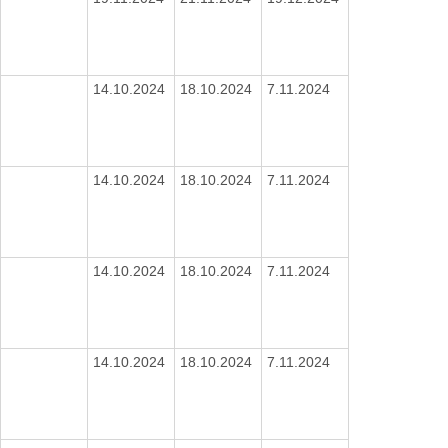
14.10.2024
18.10.2024
7.11.2024
14.10.2024
18.10.2024
7.11.2024
14.10.2024
18.10.2024
7.11.2024
14.10.2024
18.10.2024
7.11.2024