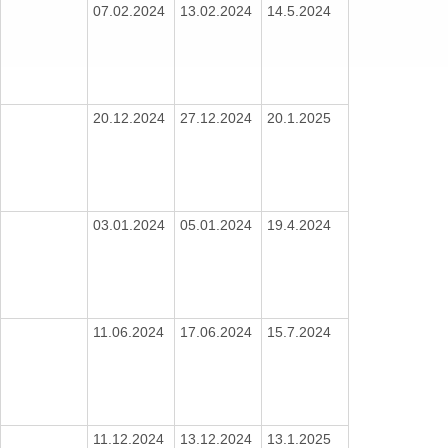
07.02.2024
13.02.2024
14.5.2024
20.12.2024
27.12.2024
20.1.2025
03.01.2024
05.01.2024
19.4.2024
11.06.2024
17.06.2024
15.7.2024
11.12.2024
13.12.2024
13.1.2025