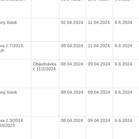
sný lístok
02.04.2024
11.04.2024
6.6.2024
va č.7/2013,
08.04.2024
11.04.2024
6.6.2024
18
Objednávka
08.04.2024
09.04.2024
6.6.2024
č.11/2/2024
sný lístok
08.04.2024
09.04.2024
6.6.2024
va č.3/2014
08.04.2024
09.04.2024
6.6.2024
03/2023