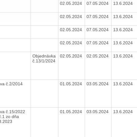
02.05.2024
07.05.2024
13.6.2024
02.05.2024
07.05.2024
13.6.2024
02.05.2024
07.05.2024
13.6.2024
02.05.2024
07.05.2024
13.6.2024
Objednávka
02.05.2024
02.05.2024
13.6.2024
č.13/1/2024
va č.2/2014
01.05.2024
03.05.2024
13.6.2024
va č.15/2022
01.05.2024
03.05.2024
13.6.2024
č.1 zo dňa
3.2023