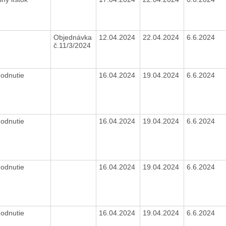
Objednávka
12.04.2024
22.04.2024
6.6.2024
č.11/3/2024
odnutie
16.04.2024
19.04.2024
6.6.2024
odnutie
16.04.2024
19.04.2024
6.6.2024
odnutie
16.04.2024
19.04.2024
6.6.2024
odnutie
16.04.2024
19.04.2024
6.6.2024