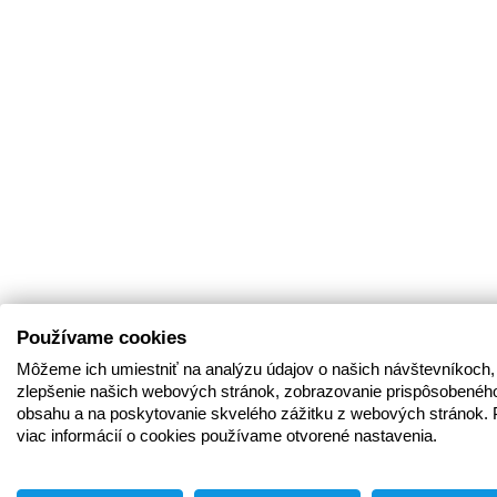
Používame cookies
Môžeme ich umiestniť na analýzu údajov o našich návštevníkoch,
zlepšenie našich webových stránok, zobrazovanie prispôsobenéh
obsahu a na poskytovanie skvelého zážitku z webových stránok. 
viac informácií o cookies používame otvorené nastavenia.