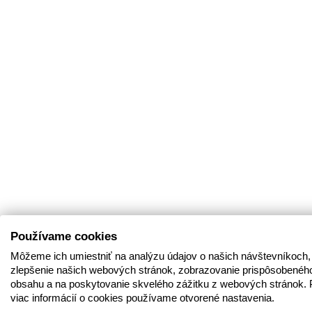
Používame cookies
Môžeme ich umiestniť na analýzu údajov o našich návštevníkoch,
zlepšenie našich webových stránok, zobrazovanie prispôsobenéh
obsahu a na poskytovanie skvelého zážitku z webových stránok. 
viac informácií o cookies používame otvorené nastavenia.