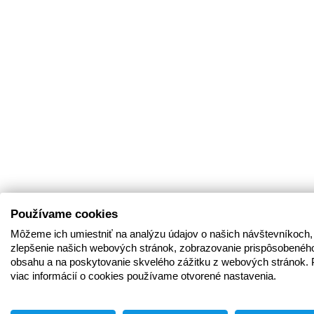
Používame cookies
Môžeme ich umiestniť na analýzu údajov o našich návštevníkoch,
zlepšenie našich webových stránok, zobrazovanie prispôsobenéh
obsahu a na poskytovanie skvelého zážitku z webových stránok. 
viac informácií o cookies používame otvorené nastavenia.